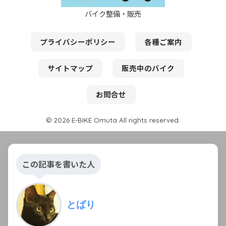
バイク整備・販売
プライバシーポリシー
各種ご案内
サイトマップ
販売中のバイク
お問合せ
© 2026 E-BIKE Omuta All rights reserved.
この記事を書いた人
とばり