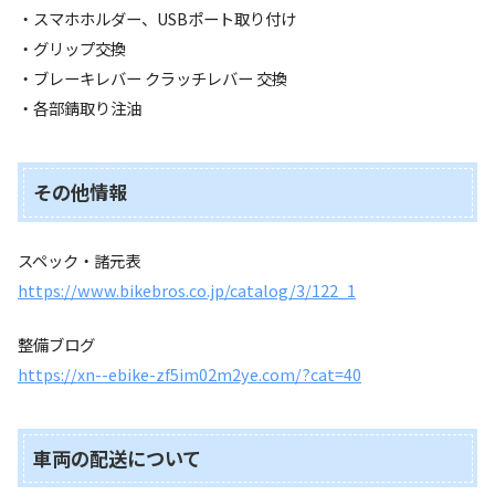
・スマホホルダー、USBポート取り付け
・グリップ交換
・ブレーキレバー クラッチレバー 交換
・各部錆取り注油
その他情報
スペック・諸元表
https://www.bikebros.co.jp/catalog/3/122_1
整備ブログ
https://xn--ebike-zf5im02m2ye.com/?cat=40
車両の配送について