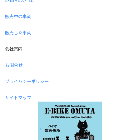
販売中の車両
販売した車両
会社案内
お問合せ
プライバシーポリシー
サイトマップ