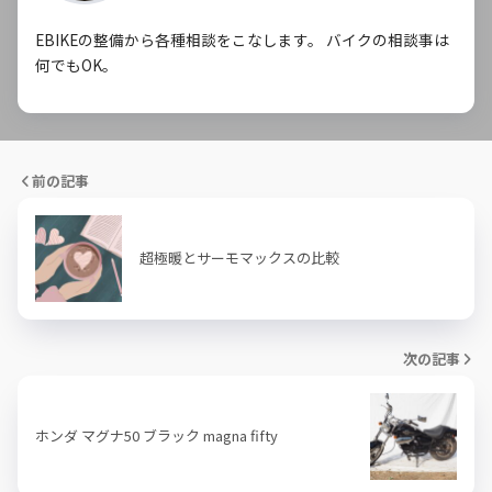
EBIKEの整備から各種相談をこなします。 バイクの相談事は
何でもOK。
前の記事
超極暖とサーモマックスの比較
次の記事
ホンダ マグナ50 ブラック magna fifty