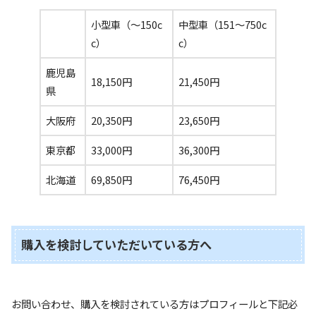
小型車（〜150c
中型車（151〜750c
c）
c）
鹿児島
18,150円
21,450円
県
大阪府
20,350円
23,650円
東京都
33,000円
36,300円
北海道
69,850円
76,450円
購入を検討していただいている方へ
お問い合わせ、購入を検討されている方はプロフィールと下記必