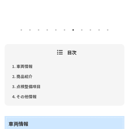
目次
車両情報
商品紹介
点検整備項目
その他情報
車両情報