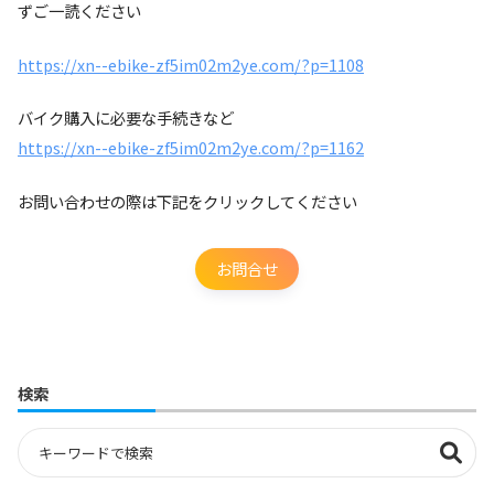
ずご一読ください
https://xn--ebike-zf5im02m2ye.com/?p=1108
バイク購入に必要な手続きなど
https://xn--ebike-zf5im02m2ye.com/?p=1162
お問い合わせの際は下記をクリックしてください
お問合せ
検索