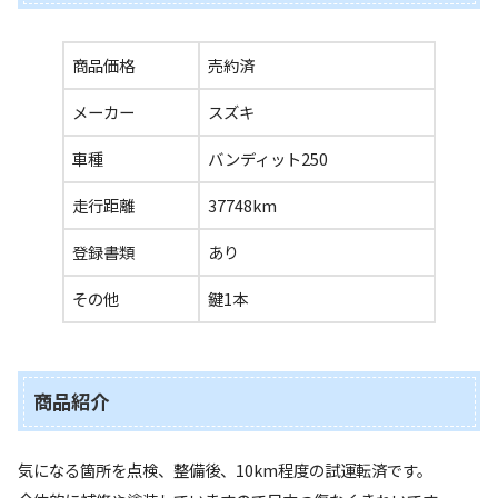
商品価格
売約済
メーカー
スズキ
車種
バンディット250
走行距離
37748km
登録書類
あり
その他
鍵1本
商品紹介
気になる箇所を点検、整備後、10km程度の試運転済です。