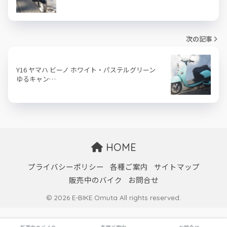
次の記事
Y16 ヤマハ ビーノ ホワイト・パステルグリーン
ゆるキャン…
HOME
プライバシーポリシー
各種ご案内
サイトマップ
販売中のバイク
お問合せ
© 2026 E-BIKE Omuta All rights reserved.