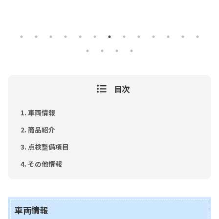
目次
車両情報
商品紹介
点検整備項目
その他情報
車両情報