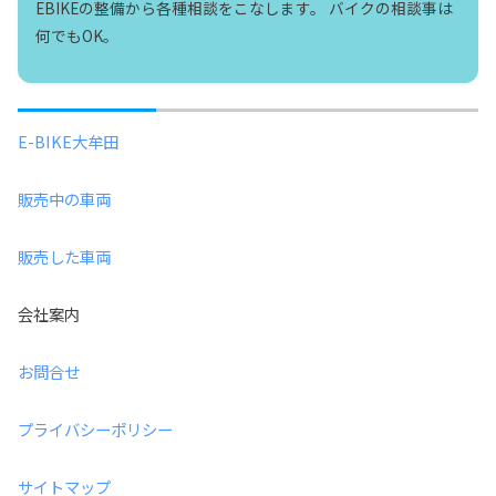
EBIKEの整備から各種相談をこなします。 バイクの相談事は
何でもOK。
E-BIKE大牟田
販売中の車両
販売した車両
会社案内
お問合せ
プライバシーポリシー
サイトマップ