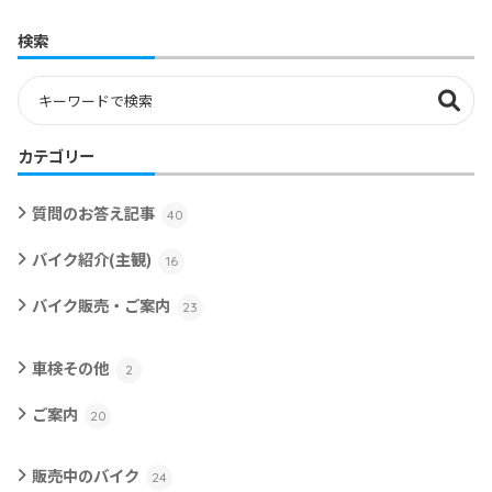
検索
カテゴリー
質問のお答え記事
40
バイク紹介(主観)
16
バイク販売・ご案内
23
車検その他
2
ご案内
20
販売中のバイク
24