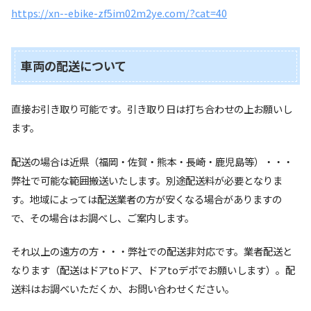
https://xn--ebike-zf5im02m2ye.com/?cat=40
車両の配送について
直接お引き取り可能です。引き取り日は打ち合わせの上お願いし
ます。
配送の場合は近県（福岡・佐賀・熊本・長崎・鹿児島等）・・・
弊社で可能な範囲搬送いたします。別途配送料が必要となりま
す。地域によっては配送業者の方が安くなる場合がありますの
で、その場合はお調べし、ご案内します。
それ以上の遠方の方・・・弊社での配送非対応です。業者配送と
なります（配送はドアtoドア、ドアtoデポでお願いします）。配
送料はお調べいただくか、お問い合わせください。