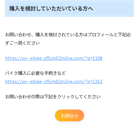
購入を検討していただいている方へ
お問い合わせ、購入を検討されている方はプロフィールと下記必
ずご一読ください
https://xn--ebike-zf5im02m2ye.com/?p=1108
バイク購入に必要な手続きなど
https://xn--ebike-zf5im02m2ye.com/?p=1162
お問い合わせの際は下記をクリックしてください
お問合せ