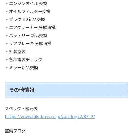
・エンジンオイル 交換
・オイルフィルター交換
・プラグ ‪✕‬2新品交換
・エアクリーナー 分解清掃、
・バッテリー 新品交換
・リアブレーキ 分解清掃
・外装塗装
・各部電装チェック
・ミラー新品交換
その他情報
スペック・諸元表
https://www.bikebros.co.jp/catalog/2/87_2/
整備ブログ