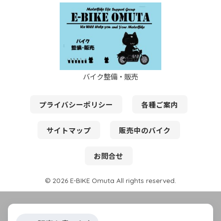
バイク整備・販売
プライバシーポリシー
各種ご案内
サイトマップ
販売中のバイク
お問合せ
© 2026 E-BIKE Omuta All rights reserved.